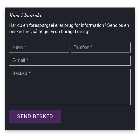
Kom i kontakt
Har du en forespørgsel eller brug for information? Send os en
besked her, så følger vi op hurtigst muligt.